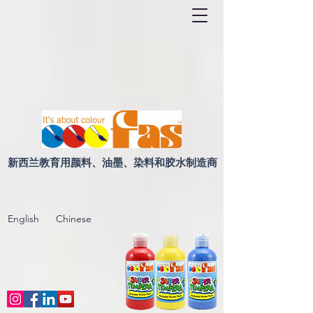
新西兰教育用颜料、油墨、染料和胶水制造商
English
Chinese