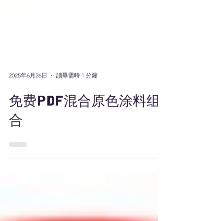
2025年6月26日
讀畢需時 1 分鐘
免费PDF混合原色涂料组
合