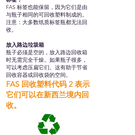
FAS 标签也能保留，因为它们是由
与瓶子相同的可回收塑料制成的。
注意：大多数纸质标签瓶都无法回
收。
放入路边垃圾箱
瓶子必须是空的，放入路边回收箱
时无需完全干燥。如果瓶子很多，
可以考虑压扁它们。这有助于节省
回收容器或回收袋的空间。
FAS 回收塑料代码 2 表示
它们可以在新西兰境内回
收。