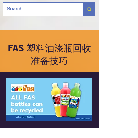
FAS 塑料油漆瓶回收
准备技巧