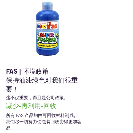
FAS | 环境政策
保持油漆绿色对我们很重
要！
这不仅重要，而且是公司政策。
减少-再利用-回收
所有 FAS 产品均由可回收材料制成。
我们尽一切努力使包装回收变得更加容
易。