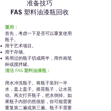
准备技巧
FAS 塑料油漆瓶回收
重用：
首先，考虑一下是否可以重复使用
瓶子。
用于艺术项目。
用于存储。
将用过的瓶子切成两半，用作画笔
杯或搅拌罐。
清洁 FAS 塑料油漆瓶：
用水冲洗瓶子。将瓶子装到一半
水，盖上盖子。摇晃瓶子，让水晃
动。再次打开瓶子，把水倒掉。如
果瓶子内部仍然很脏，你可能需要
重复第二遍或第三遍。瓶子不需要