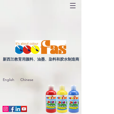
新西兰教育用颜料、油墨、染料和胶水制造商
English
Chinese