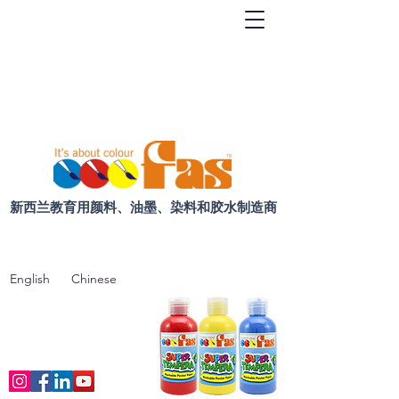
新西兰教育用颜料、油墨、染料和胶水制造商
English
Chinese