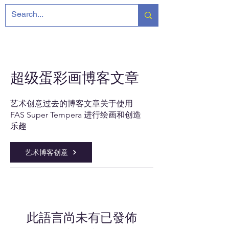
超级蛋彩画博客文章
艺术创意过去的博客文章关于使用
FAS Super Tempera 进行绘画和创造
乐趣
艺术博客创意
此語言尚未有已發佈