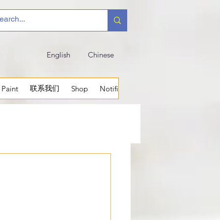
English
Chinese
联系我们
 Paint
Shop
Notifications