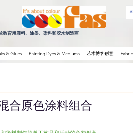
兰教育用颜料、油墨、染料和胶水制造商
艺术博客创意
Inks & Glues
Painting Dyes & Mediums
Fabric
F混合原色涂料组合
墨水和染料制作简单工艺品和活动的免费创意