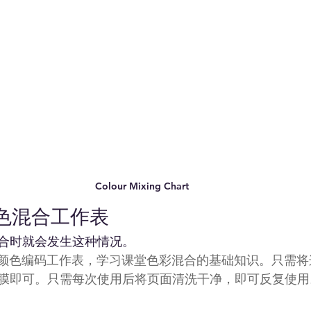
Colour Mixing Chart
颜色混合工作表
合时就会发生这种情况。
F颜色编码工作表，学习课堂色彩混合的基础知识。只需
膜即可。只需每次使用后将页面清洗干净，即可反复使用