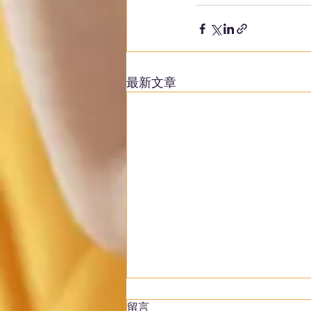
最新文章
留言