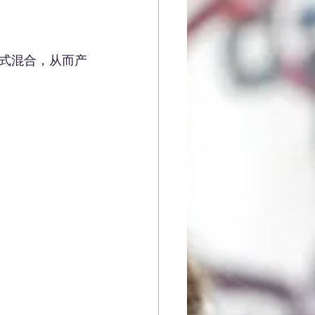
式混合，从而产